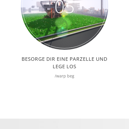
05
BESORGE DIR EINE PARZELLE UND
LEGE LOS
/warp beg