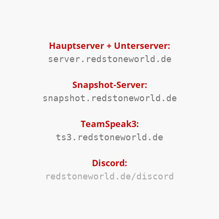
Hauptserver + Unterserver:
server.redstoneworld.de
Snapshot-Server:
snapshot.redstoneworld.de
TeamSpeak3:
ts3.redstoneworld.de
Discord:
redstoneworld.de/discord