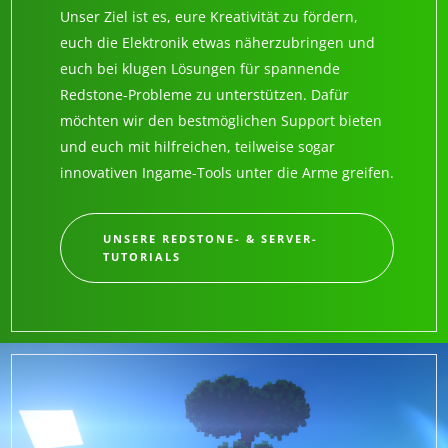
Unser Ziel ist es, eure Kreativität zu fördern,
euch die Elektronik etwas näherzubringen und
euch bei klugen Lösungen für spannende
Redstone-Probleme zu unterstützen. Dafür
möchten wir den bestmöglichen Support bieten
und euch mit hilfreichen, teilweise sogar
innovativen Ingame-Tools unter die Arme greifen.
UNSERE REDSTONE- & SERVER-
TUTORIALS