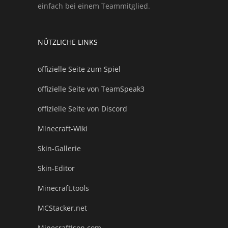
einfach bei einem Teammitglied.
NÜTZLICHE LINKS
offizielle Seite zum Spiel
offizielle Seite von TeamSpeak3
offizielle Seite von Discord
Minecraft-Wiki
Skin-Gallerie
Skin-Editor
Minecraft.tools
MCStacker.net
MinecraftJson.com