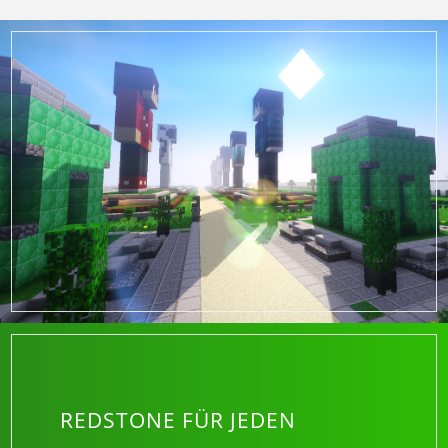
REDSTONE FÜR JEDEN