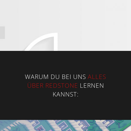
WARUM DU BEI UNS
ALLES
ÜBER REDSTONE
LERNEN
KANNST: