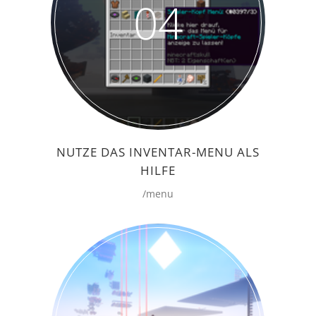
04
NUTZE DAS INVENTAR-MENU ALS
HILFE
/menu