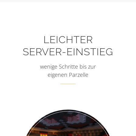
LEICHTER
SERVER-EINSTIEG
wenige Schritte bis zur
eigenen Parzelle