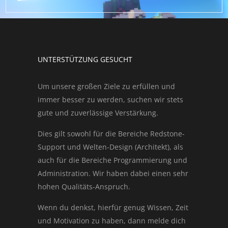
UNTERSTÜTZUNG GESUCHT
Um unsere großen Ziele zu erfüllen und
immer besser zu werden, suchen wir stets
gute und zuverlässige Verstärkung.
Dies gilt sowohl für die Bereiche Redstone-
Support und Welten-Design (Architekt), als
auch für die Bereiche Programmierung und
Administration. Wir haben dabei einen sehr
hohen Qualitäts-Anspruch.
Wenn du denkst, hierfür genug Wissen, Zeit
und Motivation zu haben, dann melde dich