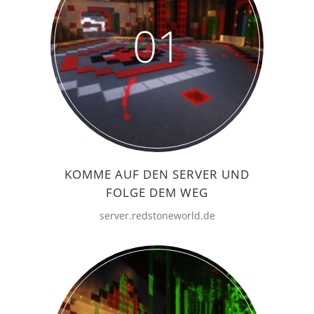
01
KOMME AUF DEN SERVER UND
FOLGE DEM WEG
server.redstoneworld.de