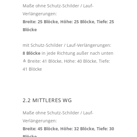
Maße ohne Schutz-Schilder / Lauf-
Verlängerungen:
Breite: 25 Blöcke, Höhe: 25 Blöcke, Tiefe: 25
Blöcke
mit Schutz-Schilder / Lauf-Verlängerungen:
8 Blöcke
in jede Richtung außer nach unten
≙ Breite: 41 Blöcke, Höhe: 40 Blöcke, Tiefe:
41 Blöcke
2.2 MITTLERES WG
Maße ohne Schutz-Schilder / Lauf-
Verlängerungen:
Breite: 45 Blöcke, Höhe: 32 Blöcke, Tiefe: 30
Blöcke