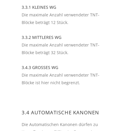
3.3.1 KLEINES WG
Die maximale Anzahl verwendeter TNT-
Blöcke beträgt 12 Stück.
3.3.2 MITTLERES WG
Die maximale Anzahl verwendeter TNT-
Blöcke beträgt 32 Stück.
3.4.3 GROSSES WG
Die maximale Anzahl verwendeter TNT-
Blöcke ist hier nicht begrenzt.
3.4 AUTOMATISCHE KANONEN
Die Automatischen Kanonen dürfen zu