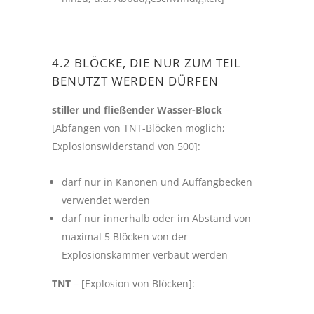
4.2 BLÖCKE, DIE NUR ZUM TEIL
BENUTZT WERDEN DÜRFEN
stiller und fließender Wasser-Block
–
[Abfangen von TNT-Blöcken möglich;
Explosionswiderstand von 500]:
darf nur in Kanonen und Auffangbecken
verwendet werden
darf nur innerhalb oder im Abstand von
maximal 5 Blöcken von der
Explosionskammer verbaut werden
TNT
– [Explosion von Blöcken]: