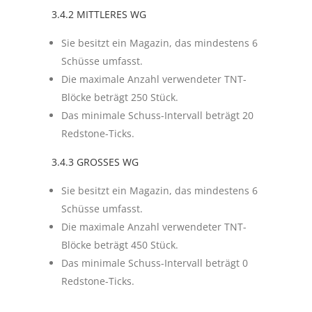
3.4.2 MITTLERES WG
Sie besitzt ein Magazin, das mindestens 6
Schüsse umfasst.
Die maximale Anzahl verwendeter TNT-
Blöcke beträgt 250 Stück.
Das minimale Schuss-Intervall beträgt 20
Redstone-Ticks.
3.4.3 GROSSES WG
Sie besitzt ein Magazin, das mindestens 6
Schüsse umfasst.
Die maximale Anzahl verwendeter TNT-
Blöcke beträgt 450 Stück.
Das minimale Schuss-Intervall beträgt 0
Redstone-Ticks.