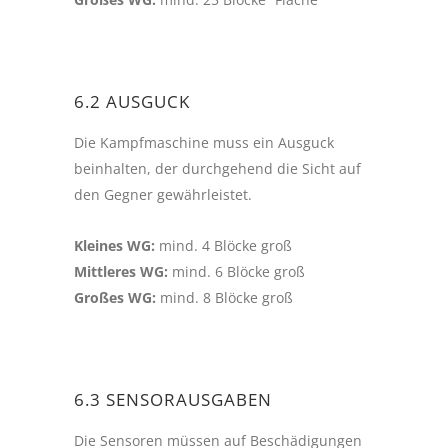
6.2 AUSGUCK
Die Kampfmaschine muss ein Ausguck
beinhalten, der durchgehend die Sicht auf
den Gegner gewährleistet.
Kleines WG:
mind. 4 Blöcke groß
Mittleres WG:
mind. 6 Blöcke groß
Großes WG:
mind. 8 Blöcke groß
6.3 SENSORAUSGABEN
Die Sensoren müssen auf Beschädigungen