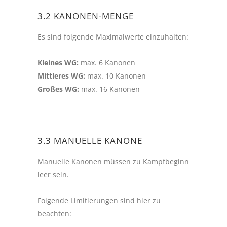
3.2 KANONEN-MENGE
Es sind folgende Maximalwerte einzuhalten:
Kleines WG:
max. 6 Kanonen
Mittleres WG:
max. 10 Kanonen
Großes WG:
max. 16 Kanonen
3.3 MANUELLE KANONE
Manuelle Kanonen müssen zu Kampfbeginn
leer sein.
Folgende Limitierungen sind hier zu
beachten: