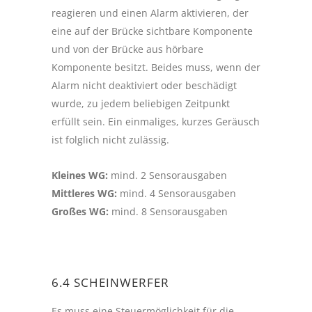
reagieren und einen Alarm aktivieren, der
eine auf der Brücke sichtbare Komponente
und von der Brücke aus hörbare
Komponente besitzt. Beides muss, wenn der
Alarm nicht deaktiviert oder beschädigt
wurde, zu jedem beliebigen Zeitpunkt
erfüllt sein. Ein einmaliges, kurzes Geräusch
ist folglich nicht zulässig.
Kleines WG:
mind. 2 Sensorausgaben
Mittleres WG:
mind. 4 Sensorausgaben
Großes WG:
mind. 8 Sensorausgaben
6.4 SCHEINWERFER
Es muss eine Steuermöglichkeit für die