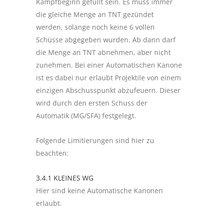
Kampfbeginn gefüllt sein. Es muss immer
die gleiche Menge an TNT gezündet
werden, solange noch keine 6 vollen
Schüsse abgegeben wurden. Ab dann darf
die Menge an TNT abnehmen, aber nicht
zunehmen. Bei einer Automatischen Kanone
ist es dabei nur erlaubt Projektile von einem
einzigen Abschusspunkt abzufeuern. Dieser
wird durch den ersten Schuss der
Automatik (MG/SFA) festgelegt.
Folgende Limitierungen sind hier zu
beachten:
3.4.1 KLEINES WG
Hier sind keine Automatische Kanonen
erlaubt.