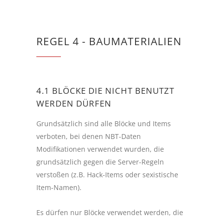
REGEL 4 - BAUMATERIALIEN
4.1 BLÖCKE DIE NICHT BENUTZT
WERDEN DÜRFEN
Grundsätzlich sind alle Blöcke und Items
verboten, bei denen NBT-Daten
Modifikationen verwendet wurden, die
grundsätzlich gegen die Server-Regeln
verstoßen (z.B. Hack-Items oder sexistische
Item-Namen).
Es dürfen nur Blöcke verwendet werden, die