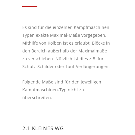
Es sind für die einzelnen Kampfmaschinen-
Typen exakte Maximal-Maße vorgegeben.
Mithilfe von Kolben ist es erlaubt, Blöcke in
den Bereich außerhalb der Maximalmaße
zu verschieben. Nützlich ist dies z.B. für
Schutz-Schilder oder Lauf-Verlängerungen.
Folgende Maße sind für den jeweiligen
Kampfmaschinen-Typ nicht zu
überschreiten:
2.1 KLEINES WG