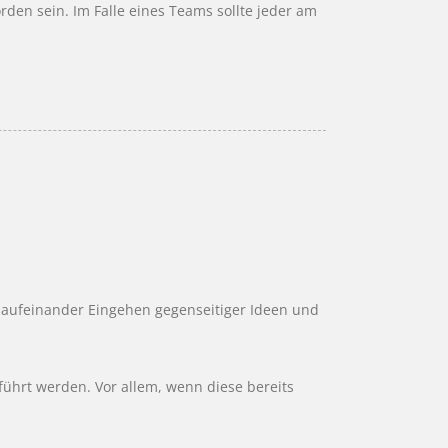
den sein. Im Falle eines Teams sollte jeder am
 aufeinander Eingehen gegenseitiger Ideen und
ührt werden. Vor allem, wenn diese bereits